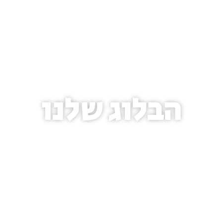
הבלוג שלנו