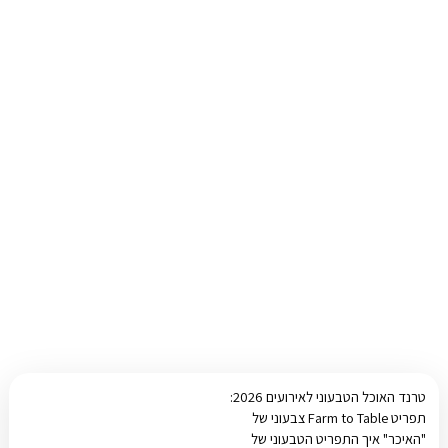
טרנד האוכל הטבעוני לאירועים 2026:
תפריט Farm to Table צבעוני של
"האיכר" איך התפריט הטבעוני של