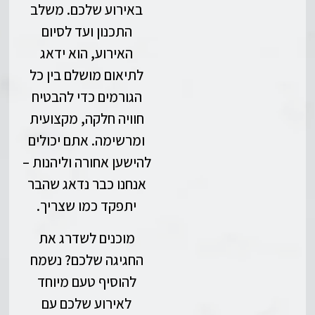
באירוע שלכם. משלב
התכנון ועד לסיום
האירוע, הוא ידאג
לתיאום מושלם בין כל
הגורמים כדי להבטיח
חוויה חלקה, מקצועית
ומרשימה. אתם יכולים
להישען אחורה וליהנות –
אנחנו כבר נדאג שהבר
יתפקד כמו שצריך.
מוכנים לשדרג את
החגיגה שלכם? נשמח
להוסיף טעם מיוחד
לאירוע שלכם עם