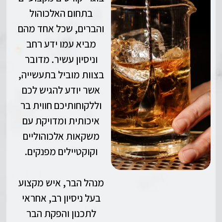
בתחום האלכוהול
והברים, שכל אחד מהם
מביא עמו ידע רחב
וניסיון עשיר. מדובר
בצוות מוביל בתעשייה,
אשר יודע להגיש לכם
וללקוחותיכם חווית בר
איכותית ומדויקת עם
משקאות אלכוהוליים
וקוקטיילים מפנקים.
מנהל הבר, איש מקצוע
בעל ניסיון רב, אחראי
לתכנון והפקת הבר