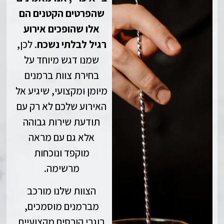
שהפרטים הקטנים הם
אלו שהופכים אירוע
רגיל לבלתי נשכח
. לכן,
שמנו דגש מיוחד על
בחירת צוות ברמנים
מיומן ומקצועי, שיגיע אל
האירוע שלכם לא רק עם
תודעת שירות גבוהה
אלא גם עם מראה
מוקפד ונוכחות
מרשימה.
הצוות שלנו מורכב
מברמנים מוסמכים,
בוגרי קורסים מקצועיים