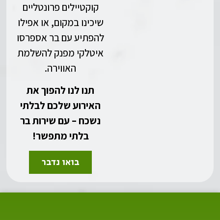
קוקטיילים פרונטליים
שיכינו במקום, או אפילו
להפתיע עם בר אספרסו
איטלקי מפנק להשלמת
האווירה.
תנו לנו להפוך את
האירוע שלכם לבלתי
נשכח – עם שירות בר
בלתי מתפשר!
בואו נדבר