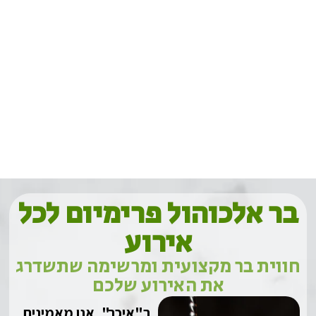
בר אלכוהול פרימיום לכל
אירוע
חווית בר מקצועית ומרשימה שתשדרג
את האירוע שלכם
ב"איכר", אנו מאמינים