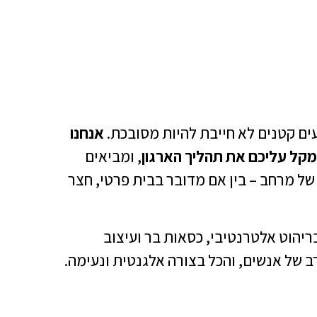
ים קטנים לא חייבת להיות מסובכת.
אנחנו
מקל עליכם את תהליך הארגון
, ומביאים
של מרחב – בין אם מדובר בבית פרטי, חצר
ריהוט אלטרנטיבי, כסאות בר ועיצוב
 של אנשים, והכל בצורה אלגנטית ונעימה.