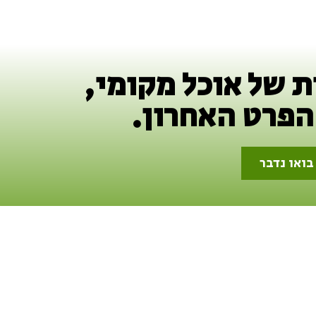
ת של אוכל מקומי,
הפרט האחרון.
בואו נדבר