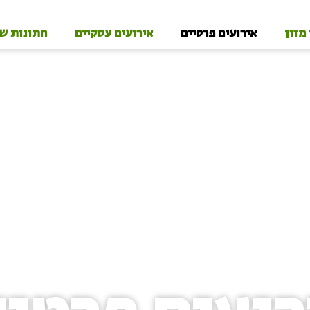
 מזון
אירועים פרטיים
אירועים עסקיים
חתונות ש