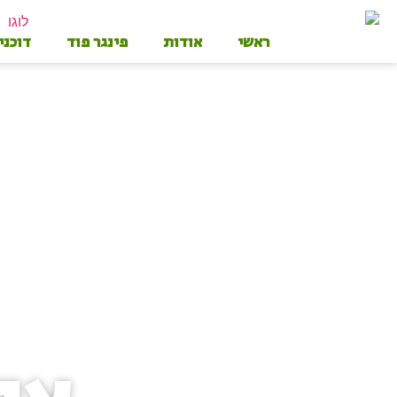
ראשי
אודות
פינגר פוד
דוכני