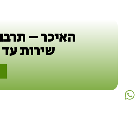
האיכר – תרבו
שירות עד 