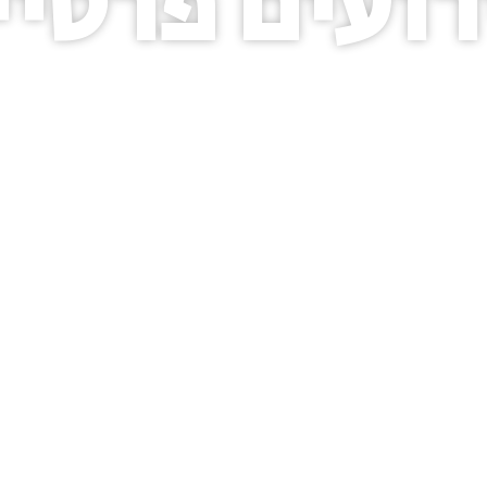
רועים פרטיי