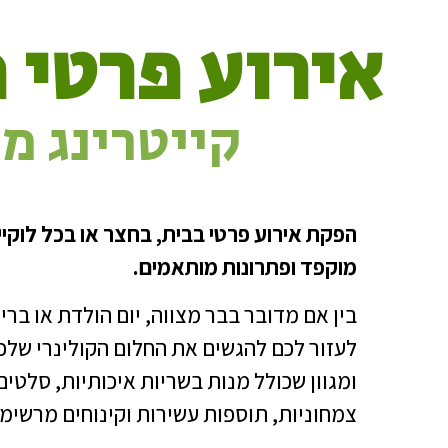
אירוע פרטי 
קייטרינג מ
הפקת אירוע פרטי בבית, בחצר או בכל לוקיי
מוקפד ופתרונות מותאמים.
בין אם מדובר בבר מצווה, יום הולדת או ברית
לעזור לכם להגשים את החלום הקולינרי שלכ
ומגוון שכולל מנות בשריות איכותיות, סלטים
צמחוניות, תוספות עשירות וקינוחים מרשימי