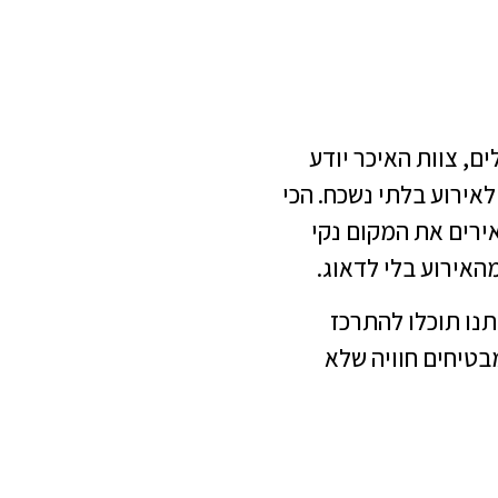
ים, צוות האיכר יודע
אירוע בלתי נשכח. הכי
ירים את המקום נקי
האירוע בלי לדאוג.
תנו תוכלו להתרכז
בטיחים חוויה שלא