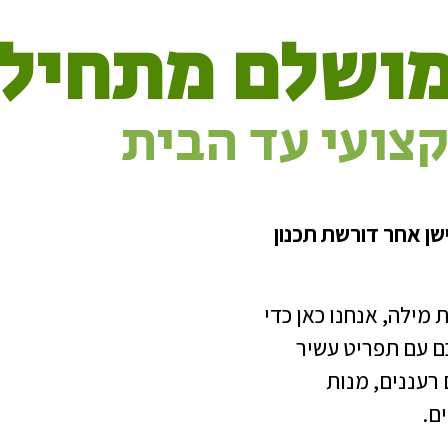
מושלם מתחיל 
קצועי עד הבית
שן אחר דורשת תכנון
 מילה, אנחנו כאן כדי
ם עם תפריט עשיר
 רעננים, מנות
ם.