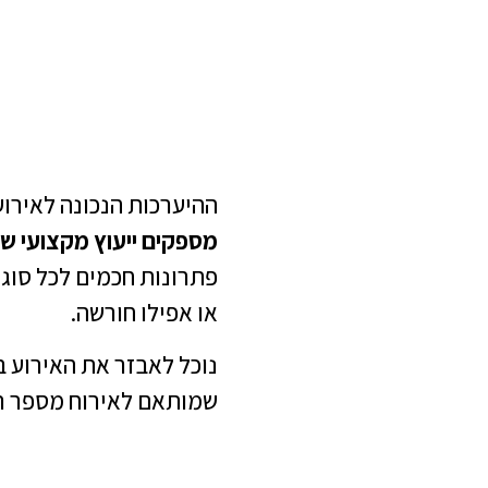
ההיערכות הנכונה לאירוע
מספקים ייעוץ מקצועי ש
פתרונות חכמים לכל סוג 
או אפילו חורשה.
נוכל לאבזר את האירוע ב
שמותאם לאירוח מספר רב