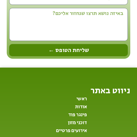
שליחת הטופס ←
ניווט באתר
ראשי
אודות
פינגר פוד
דוכני מזון
אירועים פרטיים