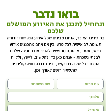
בואו נדבר
ונתחיל לתכנן את האירוע המושלם
שלכם
בקייטרינג האיכר, אנחנו מבינים שכל אירוע הוא ייחודי ודורש
תשומת לב אישית לכל פרט. בין אם אתם מתכננים אירוע
פרטי, עסקי, או סתם מחפשים להפוך את החגיגה שלכם
לבלתי נשכחת – אנחנו כאן כדי להקשיב, לייעץ, וללוות
אתכם בכל שלב. צרו קשר, וביחד נבנה חוויה קולינרית
שתשאיר רושם לאורך זמן.