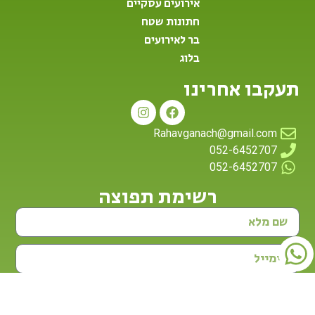
אירועים עסקיים
חתונות שטח
בר לאירועים
בלוג
תעקבו אחרינו
Rahavganach@gmail.com
052-6452707
052-6452707
רשימת תפוצה
להרשמה ←