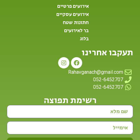
אירועים פרטיים
אירועים עסקיים
חתונות שטח
בר לאירועים
בלוג
תעקבו אחרינו
Rahavganach@gmail.com
052-6452707
052-6452707
רשימת תפוצה